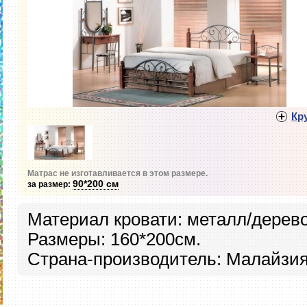
Кр
Матрас не изготавливается в этом размере.
90*200 см
за размер:
Материал кровати: металл/дерево
Размеры: 160*200см.
Страна-производитель: Малайзия