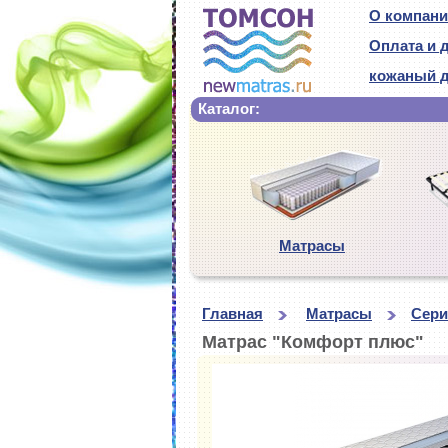
О компан
Оплата и 
кожаный 
Каталог:
Матрасы
Главная
Матрасы
Сери
Матрас "Комфорт плюс"