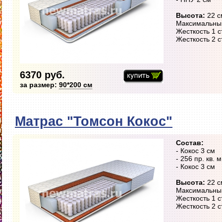
Высота:
22 с
Максимальный 
Жесткость 1 
Жесткость 2 
6370 руб.
за размер:
90*200 см
Матрас "Томсон Кокос"
Состав:
- Кокос 3 см
- 256 пр. кв. м
- Кокос 3 см
Высота:
22 с
Максимальный 
Жесткость 1 с
Жесткость 2 с