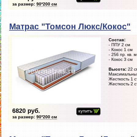
за размер:
90*200 см
Матрас "Томсон Люкс/Кокос"
Состав:
- ППУ 2 см
- Кокос 1 см
- 256 пр. кв. м
- Кокос 3 см
Высота:
22 с
Максимальный 
Жесткость 1 
Жесткость 2 с
6820 руб.
за размер:
90*200 см